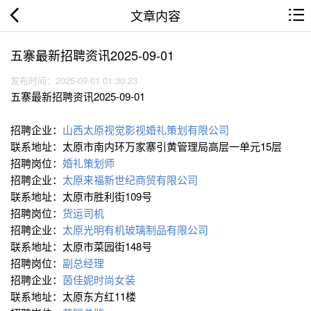
文章内容
五寨最新招聘资讯2025-09-01
发布时间：2025-09-01 01:30:23
五寨最新招聘资讯2025-09-01
招聘企业：
山西太原视觉影视婚礼策划有限公司
联系地址：太原市南内环万家寨引黄管理局高层一单元15层
招聘岗位：
婚礼策划师
招聘企业：
太原来福新世纪商贸有限公司
联系地址：太原市胜利街109号
招聘岗位：
货运司机
招聘企业：
太原光明有机玻璃制品有限公司
联系地址：太原市菜园街148号
招聘岗位：
副总经理
招聘企业：
茵佳妮时尚女装
联系地址：太原东方红11楼