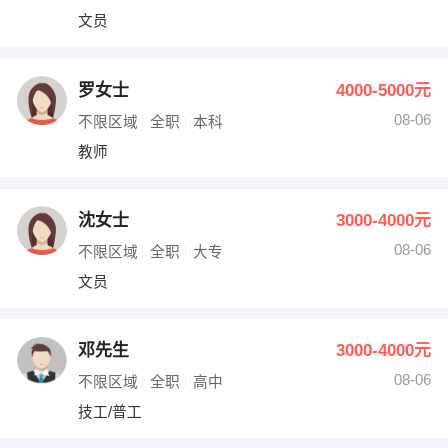
文员
罗女士
4000-5000元
08-06
不限区域
全职
本科
教师
沈女士
3000-4000元
08-06
不限区域
全职
大专
文员
邓先生
3000-4000元
08-06
不限区域
全职
高中
技工/普工