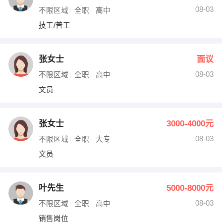
08-03
不限区域
全职
高中
技工/普工
张女士
面议
08-03
不限区域
全职
高中
文员
张女士
3000-4000元
08-03
不限区域
全职
大专
文员
叶先生
5000-8000元
08-03
不限区域
全职
高中
销售岗位