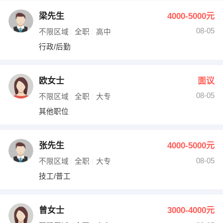
梁先生
4000-5000元
08-05
不限区域
全职
高中
行政/后勤
欧女士
面议
08-05
不限区域
全职
大专
其他职位
张先生
4000-5000元
08-05
不限区域
全职
大专
技工/普工
曾女士
3000-4000元