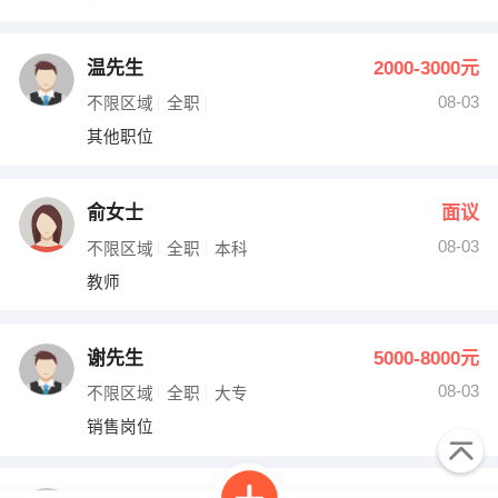
温先生
2000-3000元
08-03
不限区域
全职
其他职位
俞女士
面议
08-03
不限区域
全职
本科
教师
谢先生
5000-8000元
08-03
不限区域
全职
大专
销售岗位