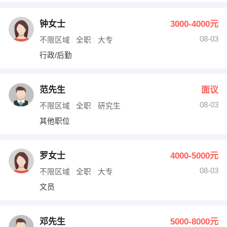
钟女士
3000-4000元
08-03
不限区域
全职
大专
行政/后勤
范先生
面议
08-03
不限区域
全职
研究生
其他职位
罗女士
4000-5000元
08-03
不限区域
全职
大专
文员
邓先生
5000-8000元