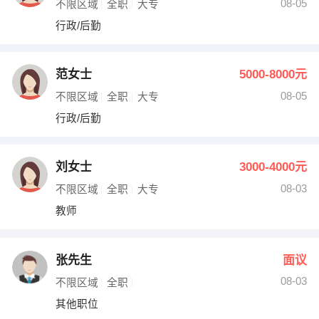
08-05
不限区域
全职
大专
行政/后勤
范女士
5000-8000元
08-05
不限区域
全职
大专
行政/后勤
刘女士
3000-4000元
08-03
不限区域
全职
大专
教师
张先生
面议
08-03
不限区域
全职
其他职位