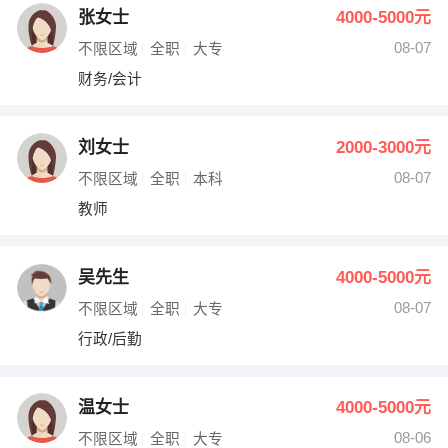
张女士
4000-5000元
08-07
不限区域
全职
大专
财务/会计
刘女士
2000-3000元
08-07
不限区域
全职
本科
教师
吴先生
4000-5000元
08-07
不限区域
全职
大专
行政/后勤
温女士
4000-5000元
08-06
不限区域
全职
大专