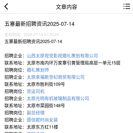
文章内容
五寨最新招聘资讯2025-07-14
发布时间：2025-07-14 01:30:24
五寨最新招聘资讯2025-07-14
招聘企业：
山西太原视觉影视婚礼策划有限公司
联系地址：太原市南内环万家寨引黄管理局高层一单元15层
招聘岗位：
婚礼策划师
招聘企业：
太原来福新世纪商贸有限公司
联系地址：太原市胜利街109号
招聘岗位：
货运司机
招聘企业：
太原光明有机玻璃制品有限公司
联系地址：太原市菜园街148号
招聘岗位：
副总经理
招聘企业：
茵佳妮时尚女装
联系地址：太原东方红11楼