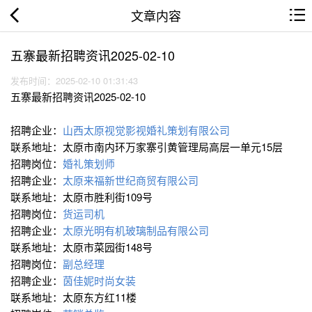
文章内容
五寨最新招聘资讯2025-02-10
发布时间：2025-02-10 01:31:43
五寨最新招聘资讯2025-02-10
招聘企业：
山西太原视觉影视婚礼策划有限公司
联系地址：太原市南内环万家寨引黄管理局高层一单元15层
招聘岗位：
婚礼策划师
招聘企业：
太原来福新世纪商贸有限公司
联系地址：太原市胜利街109号
招聘岗位：
货运司机
招聘企业：
太原光明有机玻璃制品有限公司
联系地址：太原市菜园街148号
招聘岗位：
副总经理
招聘企业：
茵佳妮时尚女装
联系地址：太原东方红11楼