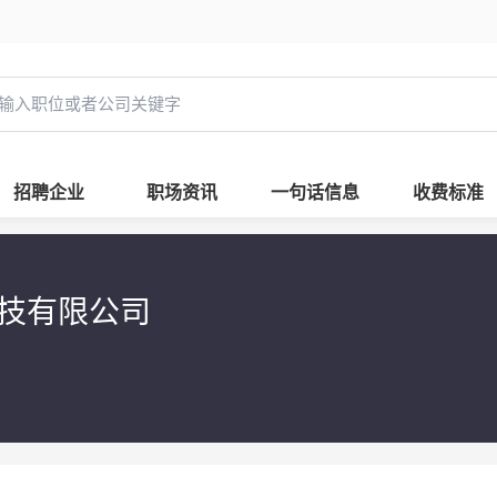
招聘企业
职场资讯
一句话信息
收费标准
科技有限公司