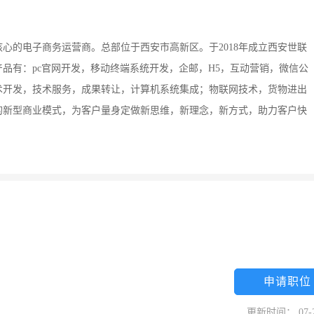
心的电子商务运营商。总部位于西安市高新区。于2018年成立西安世联
品有：pc官网开发，移动终端系统开发，企邮，H5，互动营销，微信公
术开发，技术服务，成果转让，计算机系统集成；物联网技术，货物进出
的新型商业模式，为客户量身定做新思维，新理念，新方式，助力客户快
申请职位
更新时间： 07-