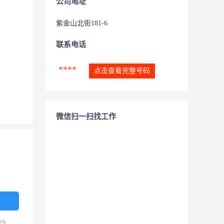
公司地址
紫金山北街181-6
联系电话
****
点击查看完整号码
微信扫一扫找工作
29