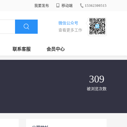
我要发布
移动端
15362300515
微信公众号
查看更多工作
联系客服
会员中心
309
被浏览次数